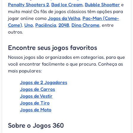
Penalty Shooters 2
,
Bad Ice Cream
,
Bubble Shootter
e
muito mais! Os fãs de jogos clássicos têm opções para
jogar online como
Jogos da Velha
,
Pac-Man (Come-
Come)
,
Uno
,
Paciência
,
2048
,
Dino Chrome
, entre
outros.
Encontre seus jogos favoritos
Nossos jogos são organizados em categorias, para que
você encontrar facilmente o que procura. Conheça as
mais populares:
Jogos de 2 Jogadores
Jogos de Carros
Jogos de Vestir
Jogos de Tiro
Jogos de Moto
Sobre o Jogos 360