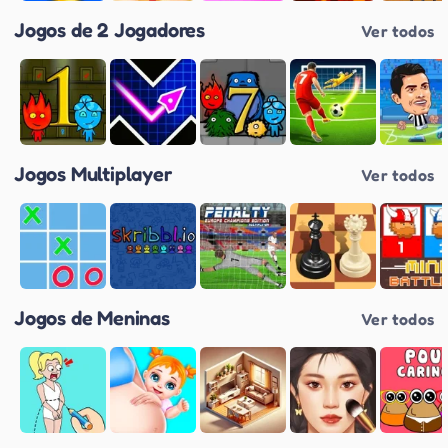
Jogos de 2 Jogadores
Ver todos
Jogos Multiplayer
Ver todos
Jogos de Meninas
Ver todos