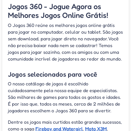
Jogos 360 - Jogue Agora os
Melhores Jogos Online Grátis!
O Jogos 360 reúne os melhores jogos online grátis
para jogar no computador, celular ou tablet. São jogos
sem download, para jogar direto no navegador. Você
não precisa baixar nada nem se cadastrar! Temos
jogos para jogar sozinho, com os amigos ou com uma
comunidade incrível de jogadores ao redor do mundo.
Jogos selecionados para você
O nosso catálogo de jogos é escolhido
cuidadosamente pela nossa equipe de especialistas.
São milhares de games para todos os gostos e idades.
É por isso que, todos os meses, cerca de 2 milhões de
jogadores escolhem o Jogos 360 para se divertir.
Dentre os jogos mais curtidos estão grandes sucessos,
como a saga
Fireboy and Watergirl
,
Moto X3M
,