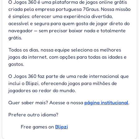
O Jogos 360 é uma plataforma de jogos online grátis
criada pela empresa portuguesa 7Graus. Nossa missão
é simples: oferecer uma experiência divertida,
acessível e segura para quem gosta de jogar direto do
navegador — sem precisar baixar nada e totalmente
grátis.
Todos os dias, nossa equipe seleciona os melhores
jogos da internet, com opções para todas as idades e
gostos.
O Jogos 360 faz parte de uma rede internacional que
inclui o Blipzi, oferecendo jogos para milhões de
jogadores ao redor do mundo.
Quer saber mais? Acesse a nossa
página institucional
.
Prefere outro idioma?
Free games on
Blipzi