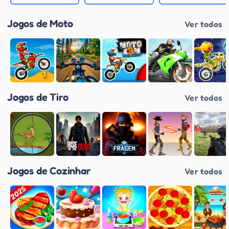
Jogos de Moto
Ver todos
Jogos de Tiro
Ver todos
Jogos de Cozinhar
Ver todos