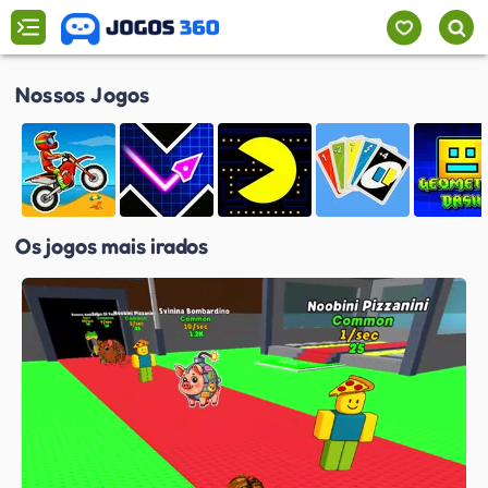
Nossos Jogos
Os jogos mais irados