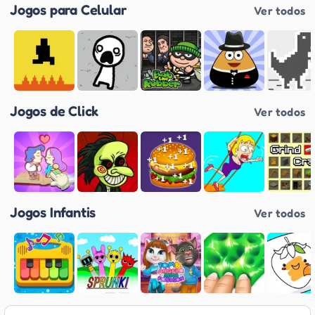
Jogos para Celular
Ver todos
Jogos de Click
Ver todos
Jogos Infantis
Ver todos