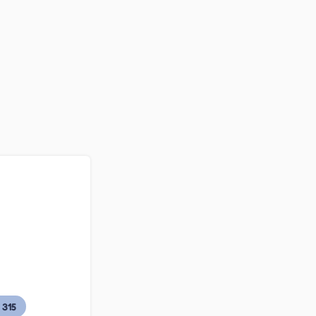
315
o