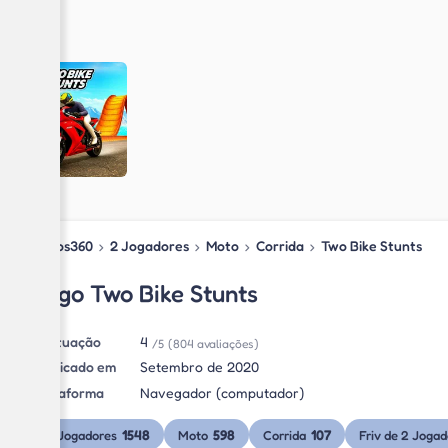
Jogos360
›
2 Jogadores
›
Moto
›
Corrida
›
Two Bike Stunts
Jogo Two Bike Stunts
Pontuação
4
/5
(804 avaliações)
Publicado em
Setembro de 2020
Plataforma
Navegador (computador)
1548
598
107
2 Jogadores
Moto
Corrida
Friv de 2 Joga