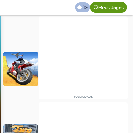
Meus Jogos