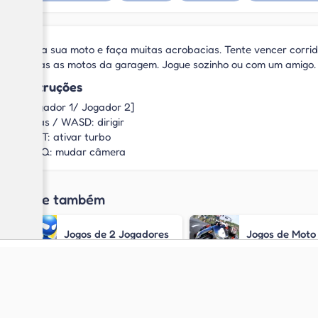
Dirija sua moto e faça muitas acrobacias. Tente vencer corr
todas as motos da garagem. Jogue sozinho ou com um amigo.
Instruções
[Jogador 1/ Jogador 2]
Setas / WASD: dirigir
N / T: ativar turbo
C / Q: mudar câmera
Jogue também
Jogos de 2 Jogadores
Jogos de Moto
Jogos de Corrida de
Jogos de Corri
Moto