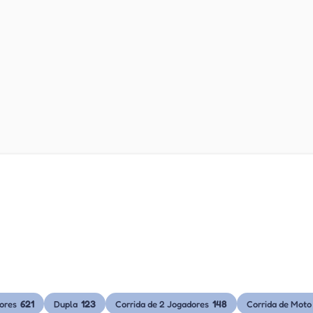
621
123
148
dores
Dupla
Corrida de 2 Jogadores
Corrida de Mot