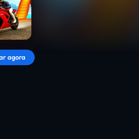
r o jogo...
NTINUAR
ar agora