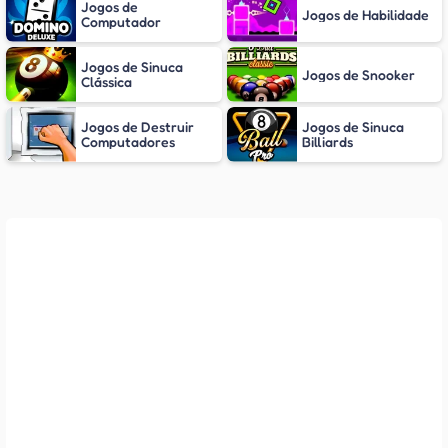
Jogos de
Jogos de Habilidade
Computador
Jogos de Sinuca
Jogos de Snooker
Clássica
Jogos de Destruir
Jogos de Sinuca
Computadores
Billiards