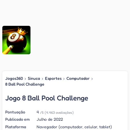
Jogos360
›
Sinuca
›
Esportes
›
Computador
›
8 Ball Pool Challenge
Jogo 8 Ball Pool Challenge
Pontuação
4
/5
(4.463 avaliações)
Publicado em
Julho de 2022
Plataforma
Navegador (computador, celular, tablet)