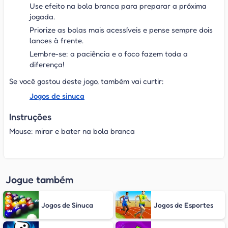
Use efeito na bola branca para preparar a próxima
jogada.
Priorize as bolas mais acessíveis e pense sempre dois
lances à frente.
Lembre-se: a paciência e o foco fazem toda a
diferença!
Se você gostou deste jogo, também vai curtir:
Jogos de sinuca
Instruções
Mouse: mirar e bater na bola branca
Jogue também
Jogos de Sinuca
Jogos de Esportes