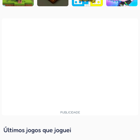
Últimos jogos que joguei