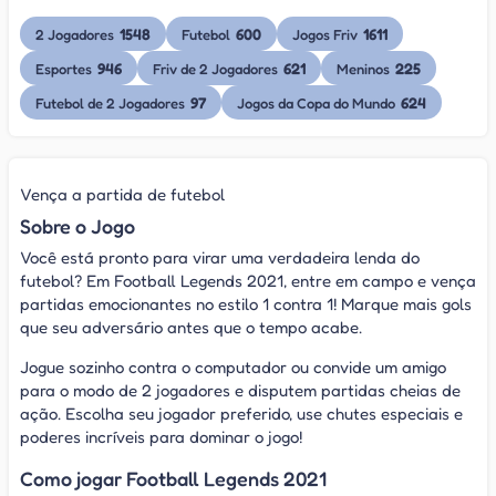
1548
600
1611
2 Jogadores
Futebol
Jogos Friv
946
621
225
Esportes
Friv de 2 Jogadores
Meninos
97
624
Futebol de 2 Jogadores
Jogos da Copa do Mundo
Vença a partida de futebol
Sobre o Jogo
Você está pronto para virar uma verdadeira lenda do
futebol? Em Football Legends 2021, entre em campo e vença
partidas emocionantes no estilo 1 contra 1! Marque mais gols
que seu adversário antes que o tempo acabe.
Jogue sozinho contra o computador ou convide um amigo
para o modo de 2 jogadores e disputem partidas cheias de
ação. Escolha seu jogador preferido, use chutes especiais e
poderes incríveis para dominar o jogo!
Como jogar Football Legends 2021