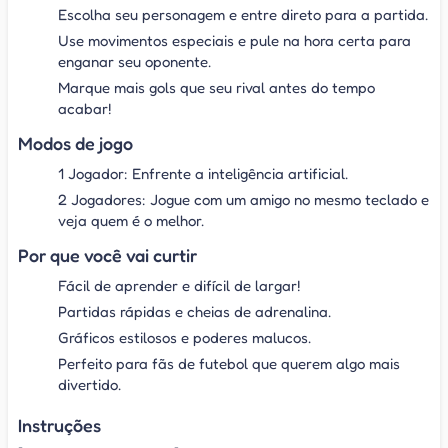
Escolha seu personagem e entre direto para a partida.
Use movimentos especiais e pule na hora certa para
enganar seu oponente.
Marque mais gols que seu rival antes do tempo
acabar!
Modos de jogo
1 Jogador: Enfrente a inteligência artificial.
2 Jogadores: Jogue com um amigo no mesmo teclado e
veja quem é o melhor.
Por que você vai curtir
Fácil de aprender e difícil de largar!
Partidas rápidas e cheias de adrenalina.
Gráficos estilosos e poderes malucos.
Perfeito para fãs de futebol que querem algo mais
divertido.
Instruções