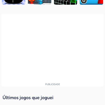
Últimos jogos que joguei