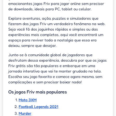
emocionantes jogos Friv para jogar online sem precisar
de downloads, ideais para PC, tablet ou celular.
Explore aventuras, ação, puzzles e simuladores que
fizeram dos jogos Friv um verdadeiro fenômeno na web.
Seja você fã dos joguinhos rápidos e simples ou das
experiências mais completas, aqui você encontrará um
espaço para reviver toda a nostalgia que essa era
deixou, sempre que desejar.
Junte-se à comunidade global de jogadores que
desfrutam dessa experiência, descubra por que os jogos
Friv grátis são tão populares e embarque em uma
jornada interativa que vai te manter grudado na tela.
Escolha seu jogo favorito e comece agora mesmo, sem
complicações e sem precisar baixar nada!
Os jogos Friv mais populares
Moto 3XM
Football Legends 2021
Murder