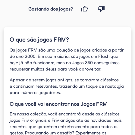
Gostando dos jogos?
O que são jogos FRIV?
Os jogos FRIV são uma coleção de jogos criados a partir
do ano 2000. Em sua maioria, são jogos em Flash que
hoje já não funcionam, mas no Jogos 360 conseguimos
recuperar muitos deles para você aproveitar.
Apesar de serem jogos antigos, se tornaram clássicos
e continuam relevantes, trazendo um toque de nostalgia
para inúmeros jogadores.
O que você vai encontrar nos Jogos FRIV
Em nossa coleção, você encontrará desde os clássicos
jogos Friv originais e Friv antigos até as novidades mais
recentes que garantem entretenimento para todos os
gostos. Procurando um desafio? Experimente os