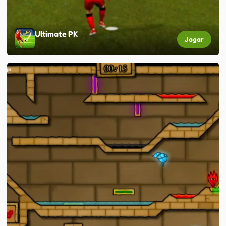
Ultimate PK
Jogar