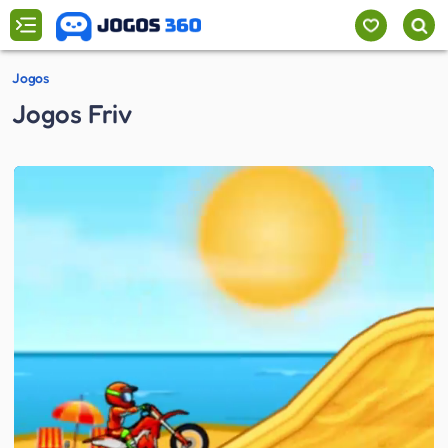
Jogos
Jogos Friv