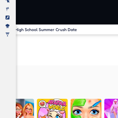
High School Summer Crush Date