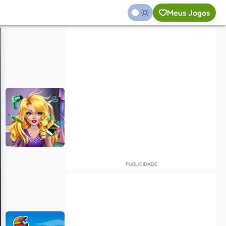
Meus Jogos