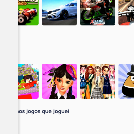
Últimos jogos que joguei