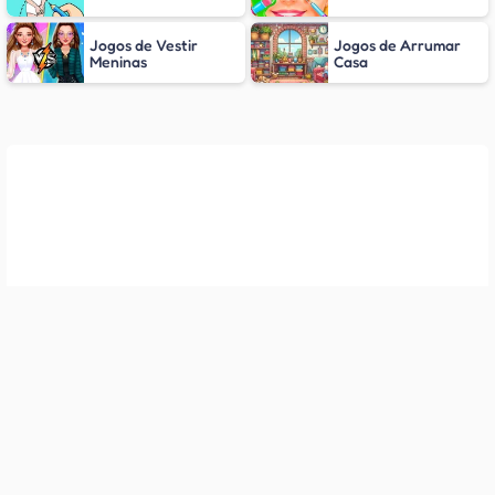
Jogos de Vestir
Jogos de Arrumar
Meninas
Casa