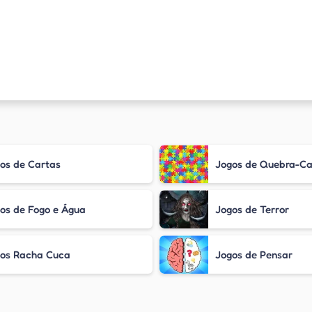
os de Cartas
Jogos de Quebra-C
os de Fogo e Água
Jogos de Terror
os Racha Cuca
Jogos de Pensar