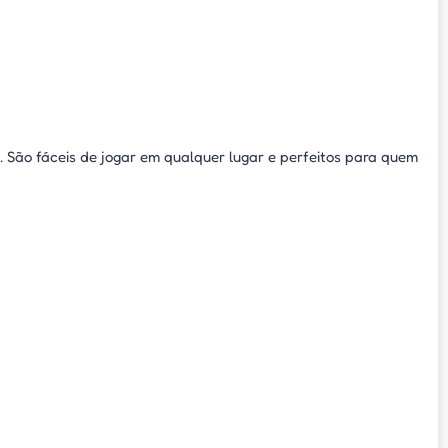
n. São fáceis de jogar em qualquer lugar e perfeitos para quem