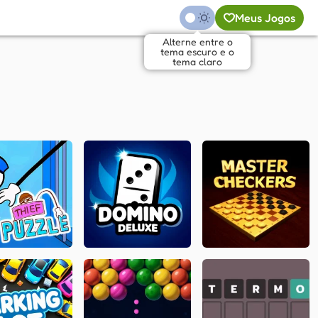
Meus Jogos