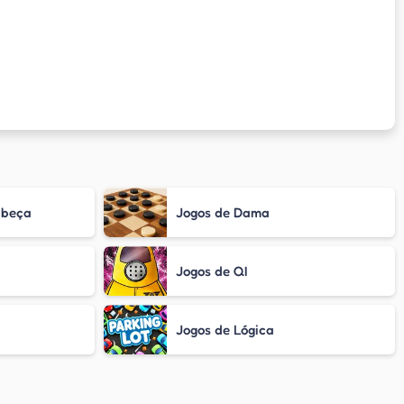
abeça
Jogos de Dama
Jogos de QI
Jogos de Lógica