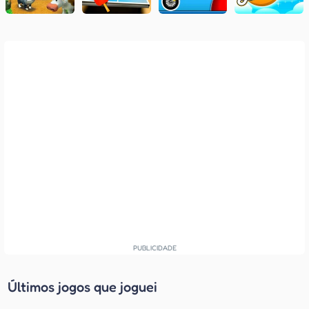
Últimos jogos que joguei