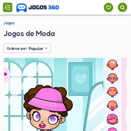
Jogos
Jogos de Moda
Popular
Ordenar por: