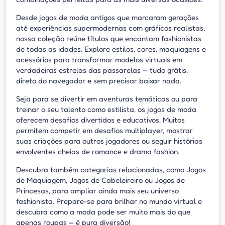
Desde jogos de moda antigos que marcaram gerações
até experiências supermodernas com gráficos realistas,
nossa coleção reúne títulos que encantam fashionistas
de todas as idades. Explore estilos, cores, maquiagens e
acessórios para transformar modelos virtuais em
verdadeiras estrelas das passarelas — tudo grátis,
direto do navegador e sem precisar baixar nada.
Seja para se divertir em aventuras temáticas ou para
treinar o seu talento como estilista, os jogos de moda
oferecem desafios divertidos e educativos. Muitos
permitem competir em desafios multiplayer, mostrar
suas criações para outros jogadores ou seguir histórias
envolventes cheias de romance e drama fashion.
Descubra também categorias relacionadas, como Jogos
de Maquiagem, Jogos de Cabeleireiro ou Jogos de
Princesas, para ampliar ainda mais seu universo
fashionista. Prepare-se para brilhar no mundo virtual e
descubra como a moda pode ser muito mais do que
apenas roupas — é pura diversão!