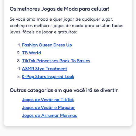
Os melhores Jogos de Moda para celular!
Se você ama moda e quer jogar de qualquer lugar,
conheça os melhores jogos de moda para celular, todos
leves, fáceis de jogar e gratuitos:
Fashion Queen Dress Up
TB World
TikTok Princesses Back To Basics
ASMR Stye Treatment
K-Pop Stars Inspired Look
Outras categorias em que você irá se divertir
Jogos de Vestir no TikTok
Jogos de Vestir e Maquiar
Jogos de Arrumar Meninas