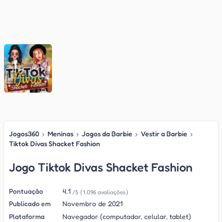
Jogos360
›
Meninas
›
Jogos da Barbie
›
Vestir a Barbie
›
Tiktok Divas Shacket Fashion
Jogo Tiktok Divas Shacket Fashion
Pontuação
4.1
/5
(1.096 avaliações)
Publicado em
Novembro de 2021
Plataforma
Navegador (computador, celular, tablet)