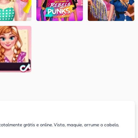
almente grátis e online. Vista, maquie, arrume o cabelo,