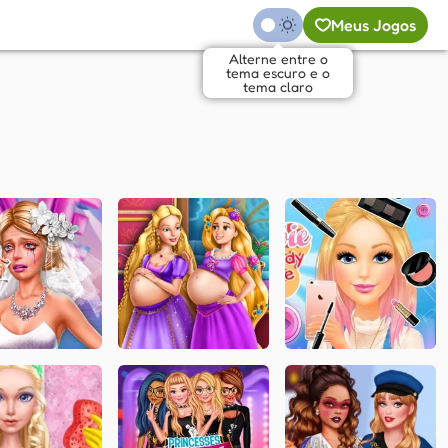
Meus Jogos