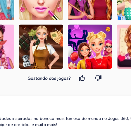
Gostando dos jogos?
dades inspiradas na boneca mais famosa do mundo no Jogos 360, tot
ipe de corridas e muito mais!