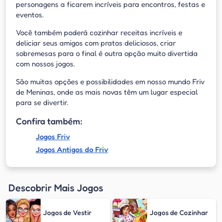
personagens a ficarem incríveis para encontros, festas e
eventos.
Você também poderá cozinhar receitas incríveis e
deliciar seus amigos com pratos deliciosos, criar
sobremesas para o final é outra opção muito divertida
com nossos jogos.
São muitas opções e possibilidades em nosso mundo Friv
de Meninas, onde as mais novas têm um lugar especial
para se divertir.
Confira também:
Jogos Friv
Jogos Antigos do Friv
Descobrir Mais Jogos
Jogos de Vestir
Jogos de Cozinhar