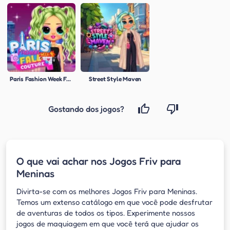
Paris Fashion Week Fall Couture
Street Style Maven
Gostando dos jogos?
O que vai achar nos Jogos Friv para
Meninas
Divirta-se com os melhores Jogos Friv para Meninas.
Temos um extenso catálogo em que você pode desfrutar
de aventuras de todos os tipos. Experimente nossos
jogos de maquiagem em que você terá que ajudar os