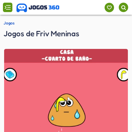
Jogos
Jogos de Friv Meninas