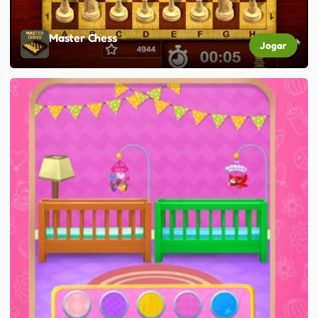
Master Chess
Jogar