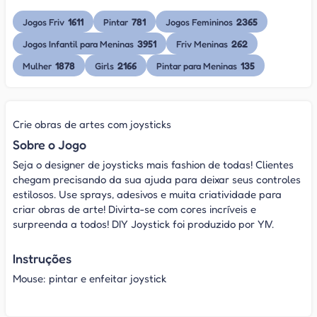
1611
781
2365
Jogos Friv
Pintar
Jogos Femininos
3951
262
Jogos Infantil para Meninas
Friv Meninas
1878
2166
135
Mulher
Girls
Pintar para Meninas
Crie obras de artes com joysticks
Sobre o Jogo
Seja o designer de joysticks mais fashion de todas! Clientes
chegam precisando da sua ajuda para deixar seus controles
estilosos. Use sprays, adesivos e muita criatividade para
criar obras de arte! Divirta-se com cores incríveis e
surpreenda a todos! DIY Joystick foi produzido por YIV.
Instruções
Mouse: pintar e enfeitar joystick