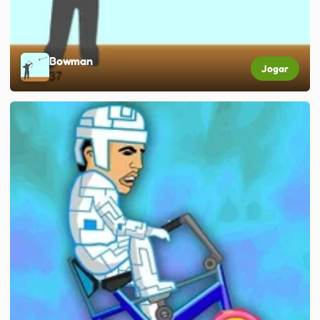
Bowman
Jogar