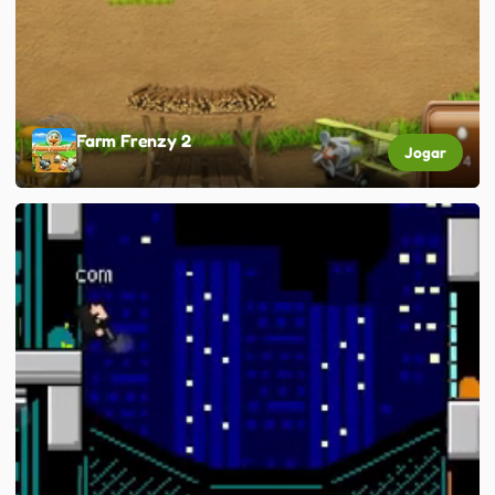
Farm Frenzy 2
Jogar