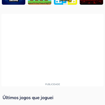
Últimos jogos que joguei