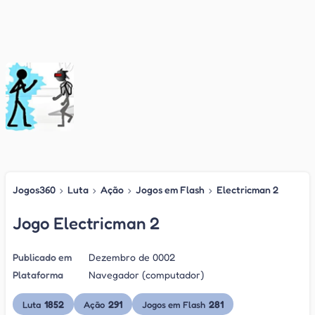
Jogos360
›
Luta
›
Ação
›
Jogos em Flash
›
Electricman 2
Jogo Electricman 2
Publicado em
Dezembro de 0002
Plataforma
Navegador (computador)
1852
291
281
Luta
Ação
Jogos em Flash