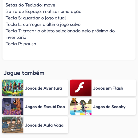
Setas do Teclado: move
Barra de Espaço: realizar uma ação
Tecla S: guardar o jogo atual
Tecla L: carregar o último jogo salvo
Tecla T: trocar o objeto selecionado pelo próximo do
inventário
Tecla P: pausa
Jogue também
Jogos de Aventura
Jogos em Flash
Jogos de Escubi Doo
Jogos de Scooby
Jogos de Aula Vaga