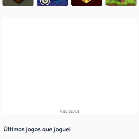
Últimos jogos que joguei