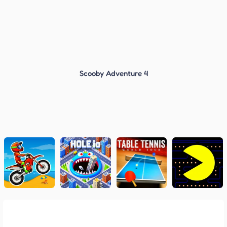
Scooby Adventure 4