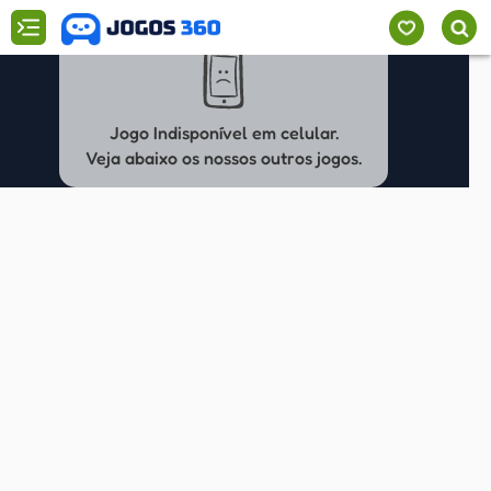
Jogo Indisponível em celular.
Veja abaixo os nossos outros jogos.