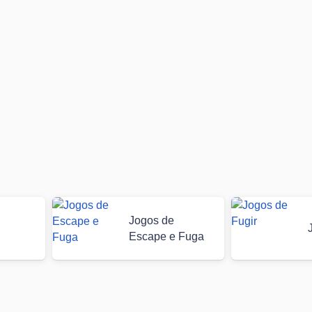
Jogos de
Escape e Fuga