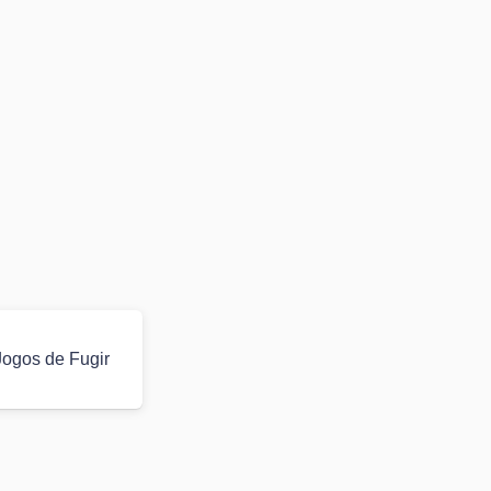
Jogos de Fugir