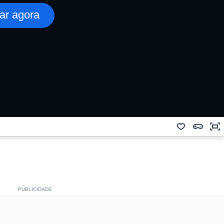
ar agora