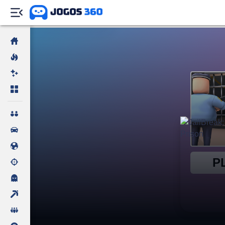
A prepara