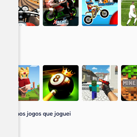
Últimos jogos que joguei