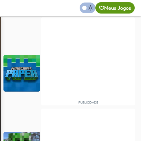
Meus Jogos