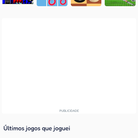
Últimos jogos que joguei