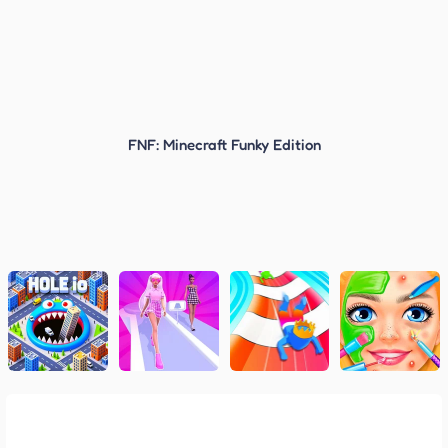
FNF: Minecraft Funky Edition