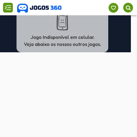
Jogo Indisponível em celular.
Veja abaixo os nossos outros jogos.