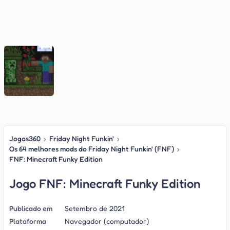
Jogos360
›
Friday Night Funkin'
›
Os 64 melhores mods do Friday Night Funkin' (FNF)
›
FNF: Minecraft Funky Edition
Jogo FNF: Minecraft Funky Edition
Publicado em
Setembro de 2021
Plataforma
Navegador (computador)