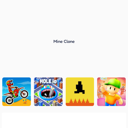
Mine Clone