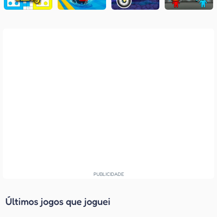
Últimos jogos que joguei