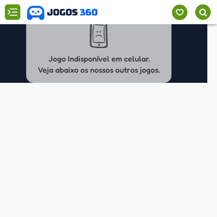
Jogo Indisponível em celular.
Veja abaixo os nossos outros jogos.