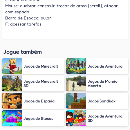
Mouse: quebrar, construir, trocar de arma (scroll), atacar
com espada
Barra de Espaço: pular
F: acessar tarefas
Jogue também
Jogos de Minecraft
Jogos de Aventura
Jogos do Minecraft
Jogos de Mundo
3D
Aberto
Jogos de Espada
Jogos Sandbox
Jogos de Aventura
Jogos de Blocos
3D