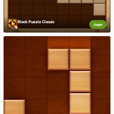
Block Puzzle Classic
Jogar