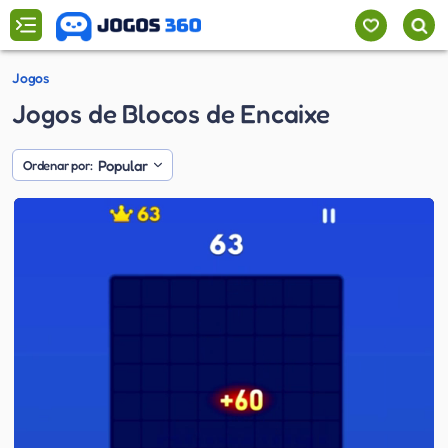
Jogos
Jogos de Blocos de Encaixe
Popular
Ordenar por: