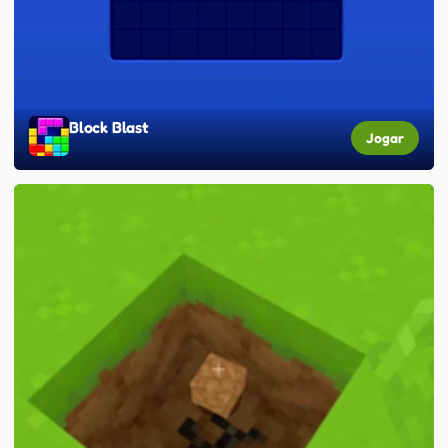
Block Blast
Jogar