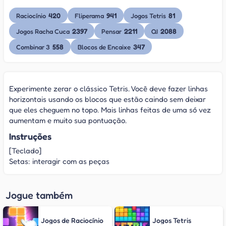
420
941
81
Raciocínio
Fliperama
Jogos Tetris
2397
2211
2088
Jogos Racha Cuca
Pensar
QI
558
347
Combinar 3
Blocos de Encaixe
Experimente zerar o clássico Tetris. Você deve fazer linhas
horizontais usando os blocos que estão caindo sem deixar
que eles cheguem no topo. Mais linhas feitas de uma só vez
aumentam e muito sua pontuação.
Instruções
[Teclado]
Setas: interagir com as peças
Jogue também
Jogos de Raciocínio
Jogos Tetris