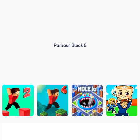
Parkour Block 5