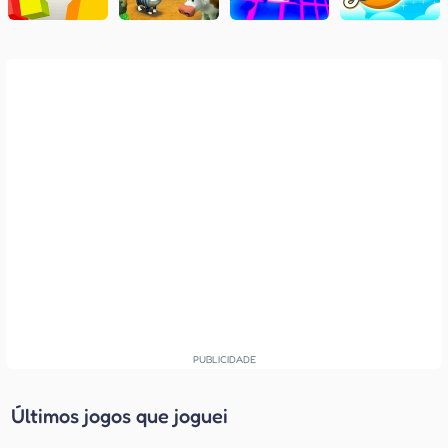
Últimos jogos que joguei