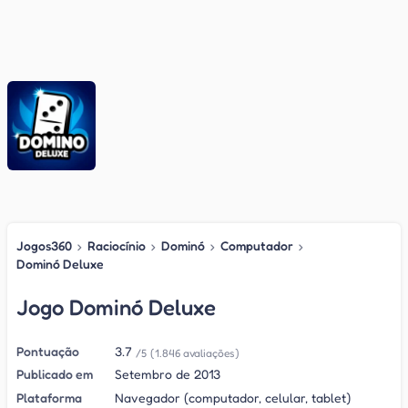
Jogos360
›
Raciocínio
›
Dominó
›
Computador
›
Dominó Deluxe
Jogo Dominó Deluxe
Pontuação
3.7
/5
(1.846 avaliações)
Publicado em
Setembro de 2013
Plataforma
Navegador (computador, celular, tablet)