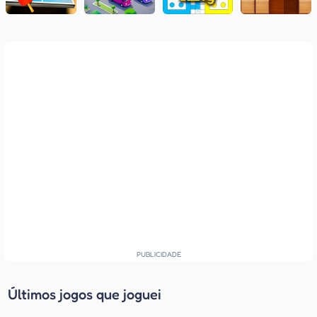
Últimos jogos que joguei