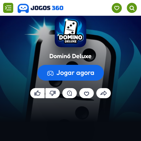
Dominó Deluxe
Jogar agora
A preparar o jogo...