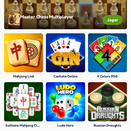
Master Chess Multiplayer
Jogar
Mahjong Link
Cacheta Online
4 Colors PSG
Solitaire Mahjong Classic
Ludo Hero
Russian Draughts