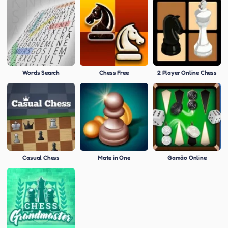
Words Search
Chess Free
2 Player Online Chess
Casual Chess
Mate in One
Gamão Online