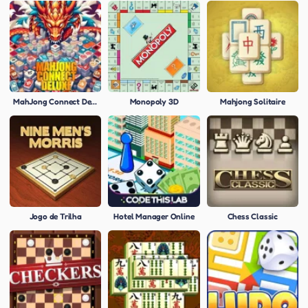
MahJong Connect Deluxe
Monopoly 3D
Mahjong Solitaire
Jogo de Trilha
Hotel Manager Online
Chess Classic