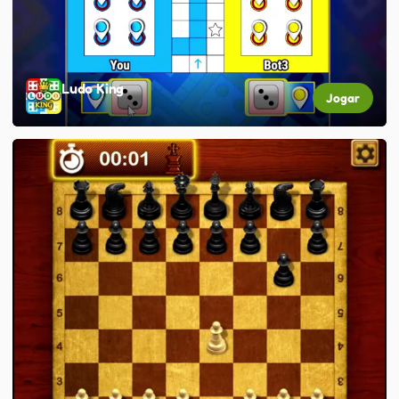
Ludo King
Jogar