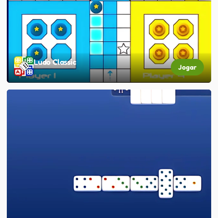
Ludo Classic
Jogar