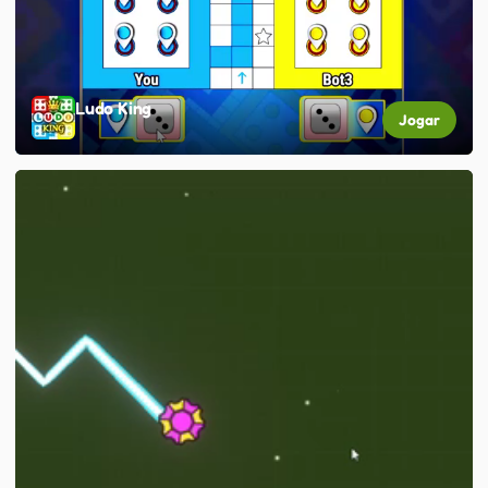
Ludo King
Jogar