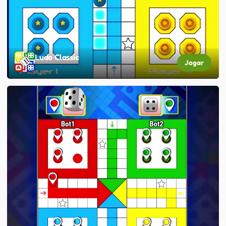
Ludo Classic
Jogar