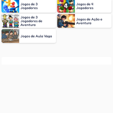
Jogos de 3
Jogos de 4
Jogadores
Jogadores
Jogos de 3
Jogos de Ação e
Jogadores de
Aventura
Aventura
Jogos de Aula Vaga