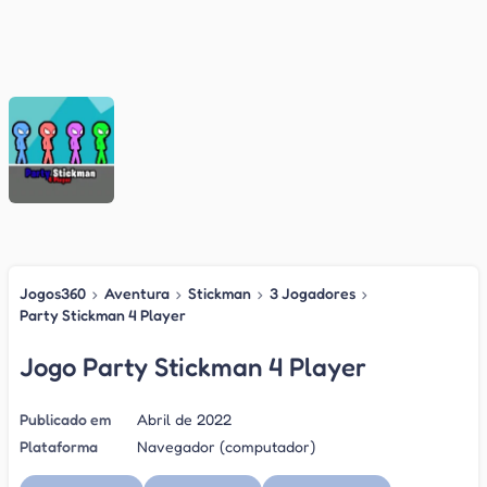
Jogos360
›
Aventura
›
Stickman
›
3 Jogadores
›
Party Stickman 4 Player
Jogo Party Stickman 4 Player
Publicado em
Abril de 2022
Plataforma
Navegador (computador)