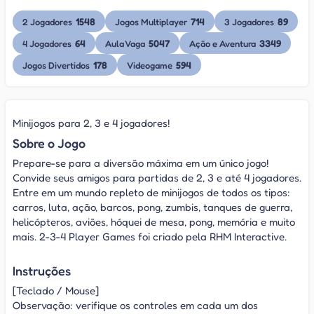
1548
714
89
2 Jogadores
Jogos Multiplayer
3 Jogadores
64
5047
3349
4 Jogadores
Aula Vaga
Ação e Aventura
178
594
Jogos Divertidos
Videogame
Minijogos para 2, 3 e 4 jogadores!
Sobre o Jogo
Prepare-se para a diversão máxima em um único jogo!
Convide seus amigos para partidas de 2, 3 e até 4 jogadores.
Entre em um mundo repleto de minijogos de todos os tipos:
carros, luta, ação, barcos, pong, zumbis, tanques de guerra,
helicópteros, aviões, hóquei de mesa, pong, memória e muito
mais. 2-3-4 Player Games foi criado pela RHM Interactive.
Instruções
[Teclado / Mouse]
Observação: verifique os controles em cada um dos