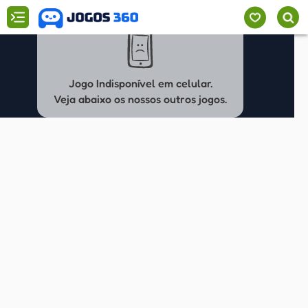
Jogo Indisponível em celular.
Veja abaixo os nossos outros jogos.