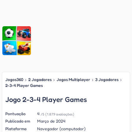
Jogos360
›
2 Jogadores
›
Jogos Multiplayer
›
3 Jogadores
›
2-3-4 Player Games
Jogo 2-3-4 Player Games
Pontuação
4
/5
(1.879 avaliações)
Publicado em
Março de 2024
Plataforma
Navegador (computador)