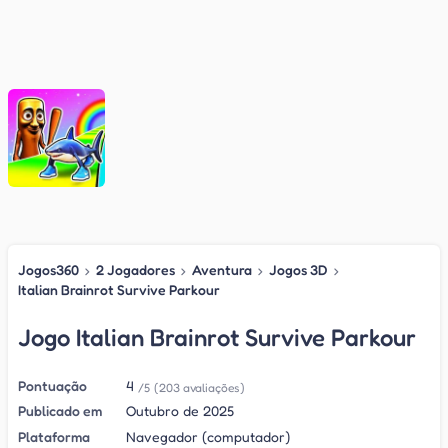
Jogos360
›
2 Jogadores
›
Aventura
›
Jogos 3D
›
Italian Brainrot Survive Parkour
Jogo Italian Brainrot Survive Parkour
Pontuação
4
/5
(203 avaliações)
Publicado em
Outubro de 2025
Plataforma
Navegador (computador)