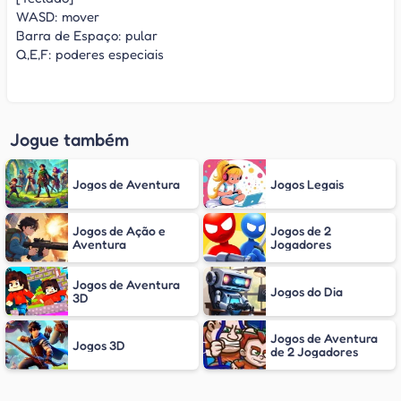
WASD: mover
Barra de Espaço: pular
Q,E,F: poderes especiais
Jogue também
Jogos de Aventura
Jogos Legais
Jogos de Ação e
Jogos de 2
Aventura
Jogadores
Jogos de Aventura
Jogos do Dia
3D
Jogos de Aventura
Jogos 3D
de 2 Jogadores