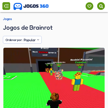
Jogos
Jogos de Brainrot
Popular
Ordenar por: