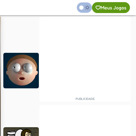
Meus Jogos