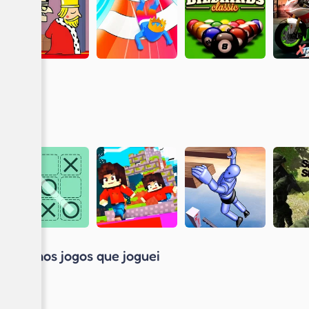
Últimos jogos que joguei