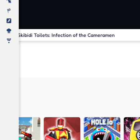
Skibidi Toilets: Infection of the Cameramen