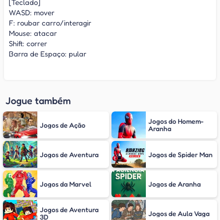
[Teclado]
WASD: mover
F: roubar carro/interagir
Mouse: atacar
Shift: correr
Barra de Espaço: pular
Jogue também
Jogos do Homem-
Jogos de Ação
Aranha
Jogos de Aventura
Jogos de Spider Man
Jogos da Marvel
Jogos de Aranha
Jogos de Aventura
Jogos de Aula Vaga
3D