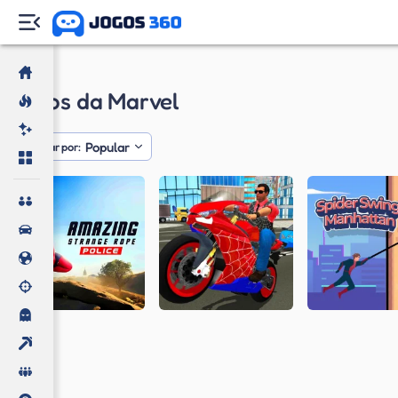
Jogos
Jogos da Marvel
Popular
Ordenar por: