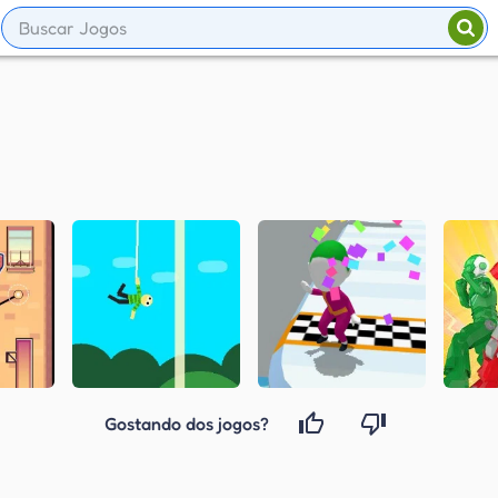
Gostando dos jogos?