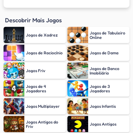
Descobrir Mais Jogos
Jogos de Tabuleiro
Jogos de Xadrez
Online
Jogos de Raciocínio
Jogos de Dama
Jogos de Banco
Jogos Friv
Imobiliário
Jogos de 4
Jogos de 3
Jogadores
Jogadores
Jogos Multiplayer
Jogos Infantis
Jogos Antigos do
Jogos Antigos
Friv