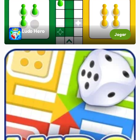
Ludo Hero
Jogar