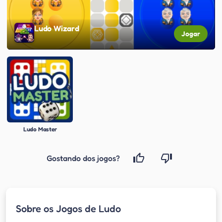
Ludo Wizard
Jogar
Ludo Master
Gostando dos jogos?
Sobre os Jogos de Ludo