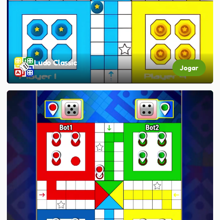
Ludo Classic
Jogar