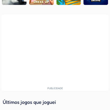
Últimos jogos que joguei