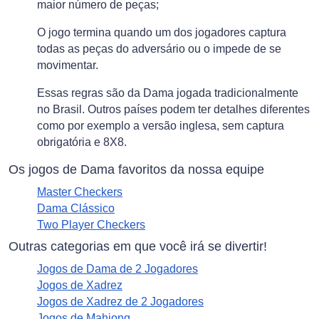
maior número de peças;
O jogo termina quando um dos jogadores captura
todas as peças do adversário ou o impede de se
movimentar.
Essas regras são da Dama jogada tradicionalmente
no Brasil. Outros países podem ter detalhes diferentes
como por exemplo a versão inglesa, sem captura
obrigatória e 8X8.
Os jogos de Dama favoritos da nossa equipe
Master Checkers
Dama Clássico
Two Player Checkers
Outras categorias em que você irá se divertir!
Jogos de Dama de 2 Jogadores
Jogos de Xadrez
Jogos de Xadrez de 2 Jogadores
Jogos de Mahjong