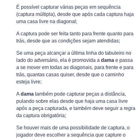
É possível capturar várias peças em sequência
(captura múltipla), desde que após cada captura haja
uma casa livre na diagonal;
A captura pode ser feita tanto para frente quanto para
trás, desde que as condições sejam atendidas;
Se uma peça alcançar a última linha do tabuleiro no
lado do adversário, ela é promovida a
dama
e passa
a se mover em todas as diagonais, para frente e para
trás, quantas casas quiser, desde que o caminho
esteja livre;
A
dama
também pode capturar peças a distância,
pulando sobre elas desde que haja uma casa livre
após a peça capturada, e também deve seguir a regra
da captura obrigatória;
Se houver mais de uma possibilidade de captura, o
jogador deve escolher a sequência que capture o