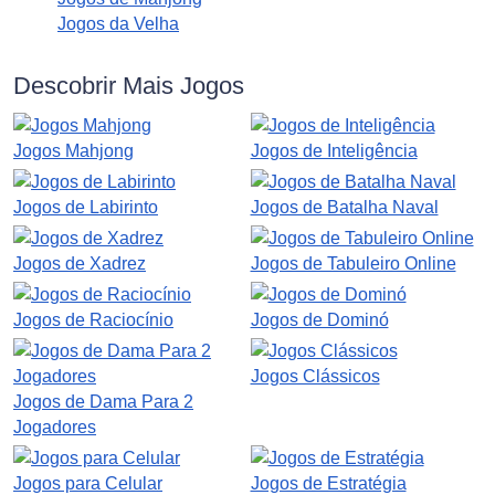
Jogos da Velha
Descobrir Mais Jogos
Jogos Mahjong
Jogos de Inteligência
Jogos de Labirinto
Jogos de Batalha Naval
Jogos de Xadrez
Jogos de Tabuleiro Online
Jogos de Raciocínio
Jogos de Dominó
Jogos Clássicos
Jogos de Dama Para 2
Jogadores
Jogos para Celular
Jogos de Estratégia