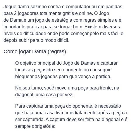
Jogue dama sozinho contra o computador ou em partidas
para 2 jogadores totalmente grátis e online. O Jogo
de Dama é um jogo de estratégia com regras simples e é
importante praticar para se tornar bom. Existem diversos
níveis de dificuldade onde pode começar pelo mais fácil e
depois subir para o modo difícil.
Como jogar Dama (regras)
O objetivo principal do Jogo de Damas é capturar
todas as peças do seu oponente ou conseguir
bloquear as jogadas para que vença a partida.
No seu turno, você move uma peça para frente, na
diagonal, uma casa por vez;
Para capturar uma peça do oponente, é necessário
que haja uma casa livre imediatamente após a peça a
ser capturada. A captura deve ser feita na diagonal e é
sempre obrigatória;