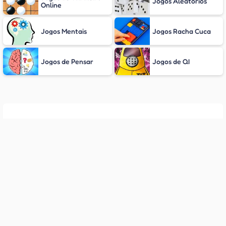
Jogos Aleatórios
Online
Jogos Mentais
Jogos Racha Cuca
Jogos de Pensar
Jogos de QI