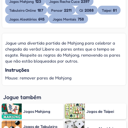
123
2397
Jogos Mahjong
Jogos Racha Cuca
187
2211
2088
81
Tabuleiro Online
Pensar
QI
Taipei
645
758
Jogos Aleatórios
Jogos Mentais
Jogue uma divertida partida de Mahjong para celebrar a
chegada do verão! Libere os pares antes que o tempo se
esgote. Respeite as regras do Mahjong, removendo os pares
que não estão bloqueados por outros.
Instruções
Mouse: remover pares de Mahjong
Jogue também
Jogos Mahjong
Jogos de Taipei
Jogos de Tabuleiro