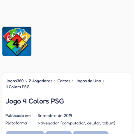
Jogos360
›
2 Jogadores
›
Cartas
›
Jogos de Uno
›
4 Colors PSG
Jogo 4 Colors PSG
Publicado em
Setembro de 2019
Plataforma
Navegador (computador, celular, tablet)