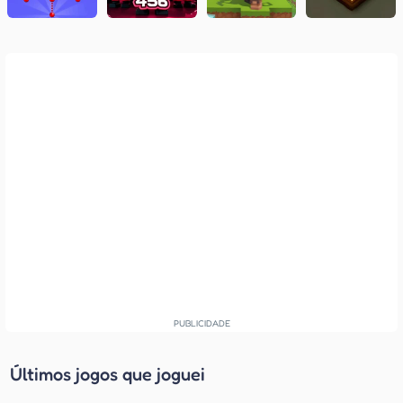
Últimos jogos que joguei