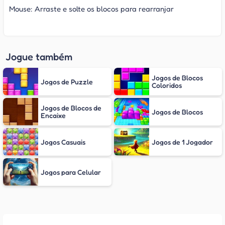
Mouse: Arraste e solte os blocos para rearranjar
Jogue também
Jogos de Blocos
Jogos de Puzzle
Coloridos
Jogos de Blocos de
Jogos de Blocos
Encaixe
Jogos Casuais
Jogos de 1 Jogador
Jogos para Celular