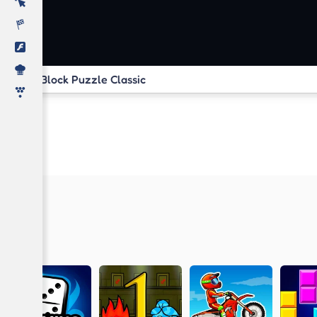
Block Puzzle Classic