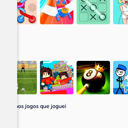
Últimos jogos que joguei