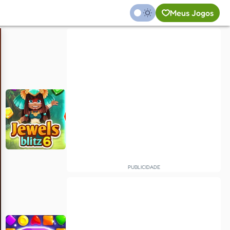
Meus Jogos