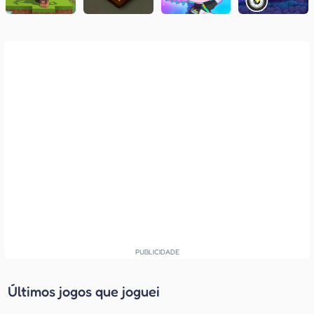
Últimos jogos que joguei