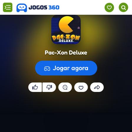
Pac-Xon Deluxe
Jogar agora
A preparar o jogo...