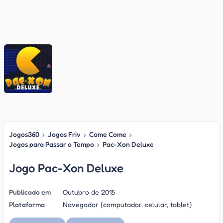
Jogos360
›
Jogos Friv
›
Come Come
›
Jogos para Passar o Tempo
›
Pac-Xon Deluxe
Jogo Pac-Xon Deluxe
Publicado em
Outubro de 2015
Plataforma
Navegador (computador, celular, tablet)