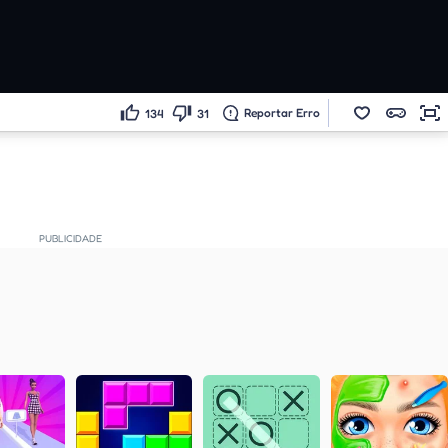
Reportar Erro
134
31