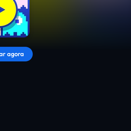
r o jogo...
NTINUAR
ar agora