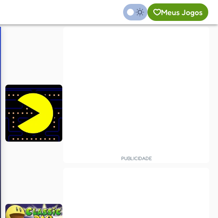
Meus Jogos