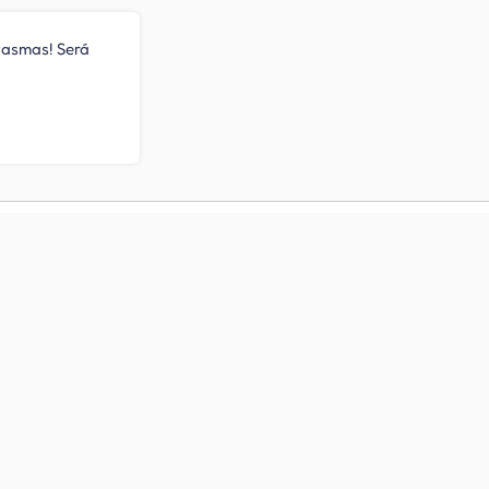
tasmas! Será