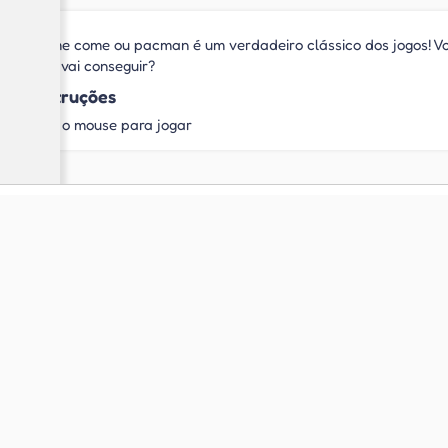
Come come ou pacman é um verdadeiro clássico dos jogos! Vo
que vai conseguir?
Instruções
Use o mouse para jogar
Jogue também
Jogos Friv
Jogos de Com