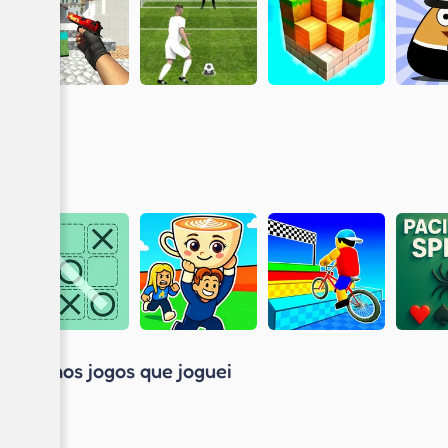
Últimos jogos que joguei