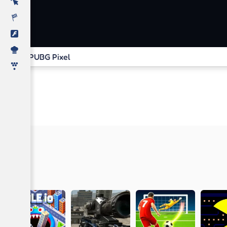
PUBG Pixel