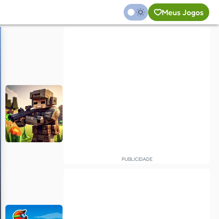
Meus Jogos