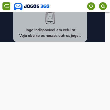
Jogo Indisponível em celular.
Veja abaixo os nossos outros jogos.