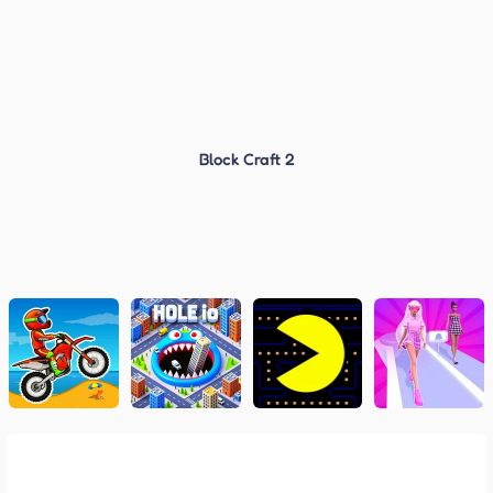
Block Craft 2