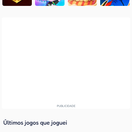
Últimos jogos que joguei