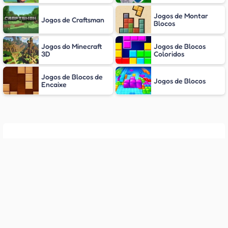
Jogos de Montar
Jogos de Craftsman
Blocos
Jogos do Minecraft
Jogos de Blocos
3D
Coloridos
Jogos de Blocos de
Jogos de Blocos
Encaixe