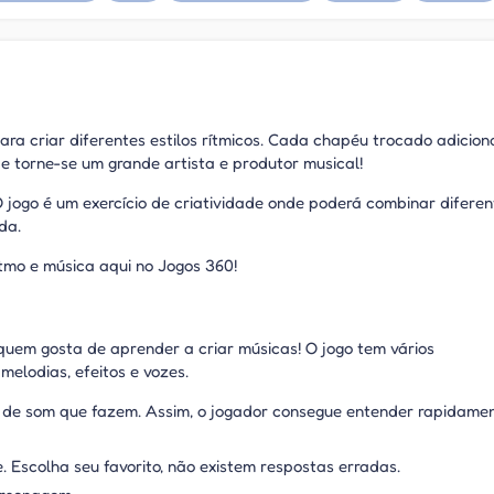
ara criar diferentes estilos rítmicos. Cada chapéu trocado adicion
e torne-se um grande artista e produtor musical!
O jogo é um exercício de criatividade onde poderá combinar diferen
ida.
ritmo e música aqui no Jogos 360!
a quem gosta de aprender a criar músicas! O jogo tem vários
melodias, efeitos e vozes.
 de som que fazem. Assim, o jogador consegue entender rapidame
Escolha seu favorito, não existem respostas erradas.