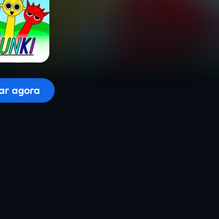
r o jogo...
ar agora