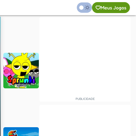
Meus Jogos