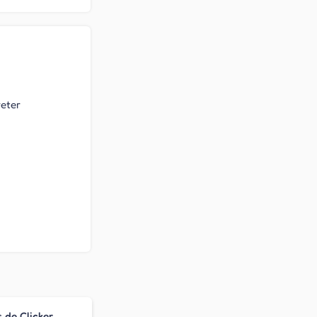
reter
 de Clicker