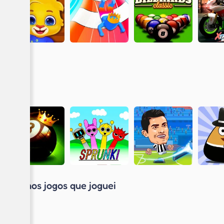
Últimos jogos que joguei