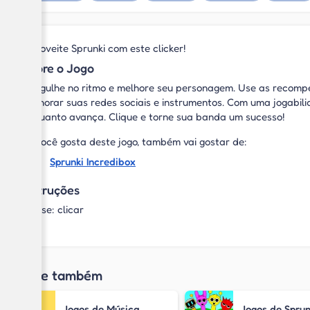
Aproveite Sprunki com este clicker!
Sobre o Jogo
Mergulhe no ritmo e melhore seu personagem. Use as recompe
melhorar suas redes sociais e instrumentos. Com uma jogabilid
enquanto avança. Clique e torne sua banda um sucesso!
Se você gosta deste jogo, também vai gostar de:
Sprunki Incredibox
Instruções
Mouse: clicar
Jogue também
Jogos de Música
Jogos de Sprun