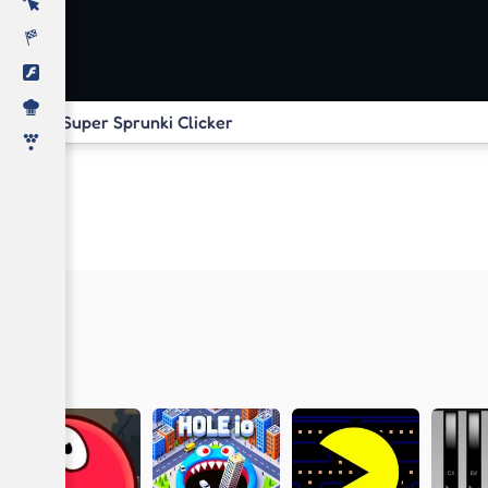
Super Sprunki Clicker