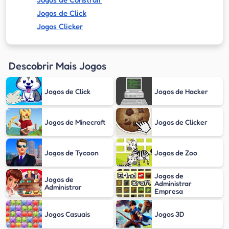
Jogos de Click
Jogos Clicker
Descobrir Mais Jogos
Jogos de Click
Jogos de Hacker
Jogos de Minecraft
Jogos de Clicker
Jogos de Tycoon
Jogos de Zoo
Jogos de
Jogos de
Administrar
Administrar
Empresa
Jogos Casuais
Jogos 3D