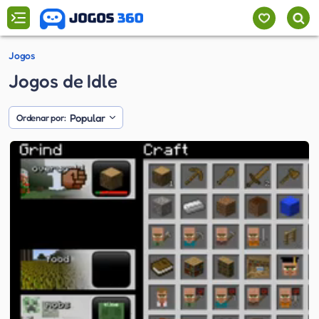
Jogos
Jogos de Idle
Popular
Ordenar por: