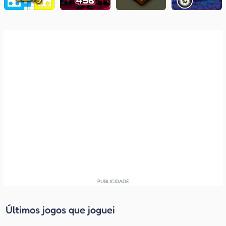
Últimos jogos que joguei