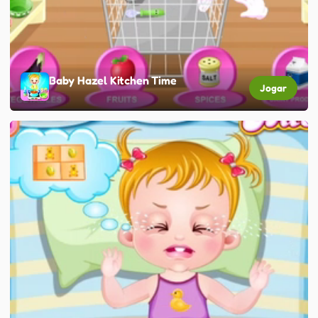
Baby Hazel Kitchen Time
Jogar