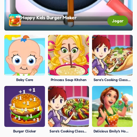
Happy Kids Burger Maker
Jogar
Baby Care
Princess Soup Kitchen
Sara's Cooking Class: Gyros
Burger Clicker
Sara's Cooking Class: Ratatouille
Delicious Emily's Home Sweet Home