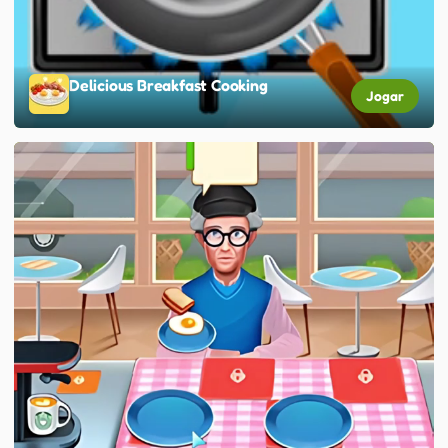
Delicious Breakfast Cooking
Jogar