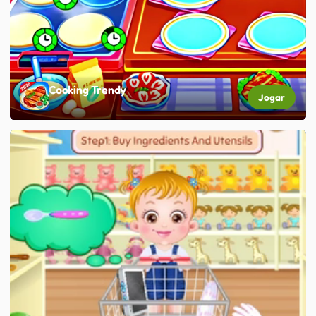
Cooking Trendy
Jogar