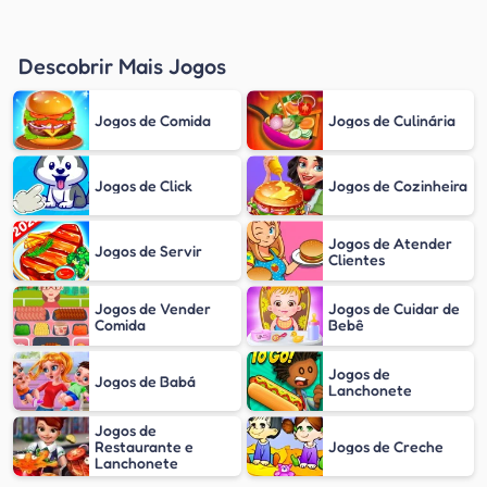
Descobrir Mais Jogos
Jogos de Comida
Jogos de Culinária
Jogos de Click
Jogos de Cozinheira
Jogos de Atender
Jogos de Servir
Clientes
Jogos de Vender
Jogos de Cuidar de
Comida
Bebê
Jogos de
Jogos de Babá
Lanchonete
Jogos de
Restaurante e
Jogos de Creche
Lanchonete