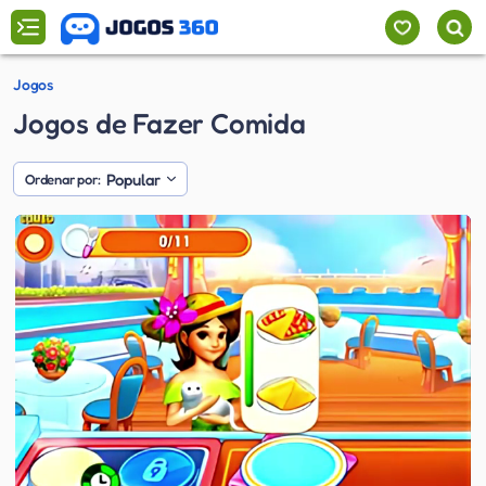
Jogos
Jogos de Fazer Comida
Popular
Ordenar por: